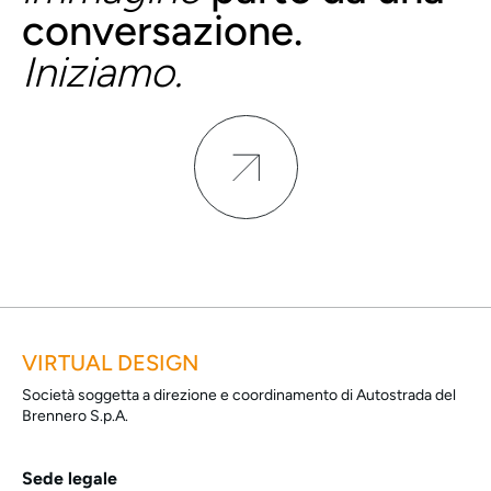
conversazione.
Iniziamo.
VIRTUAL DESIGN
Società soggetta a direzione e coordinamento di Autostrada del
Brennero S.p.A.
Sede legale