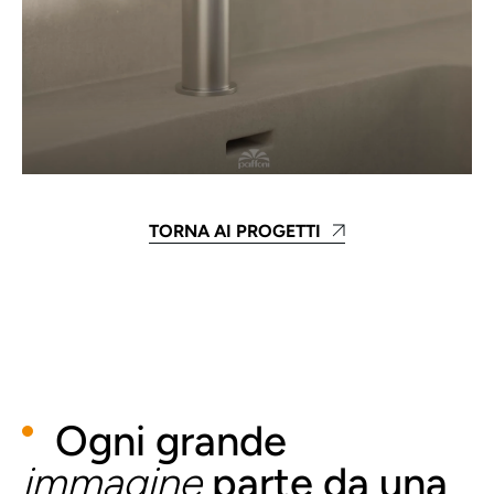
TORNA AI PROGETTI
Ogni grande
immagine
parte da una