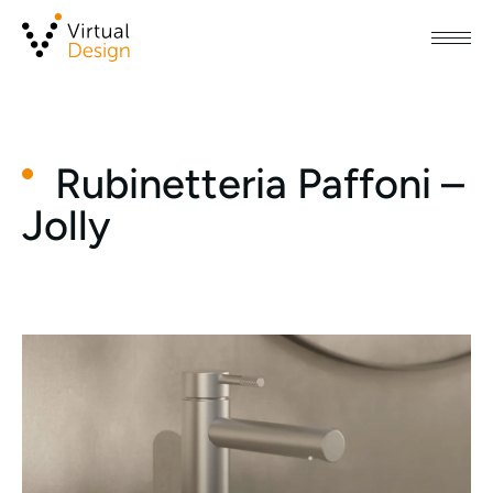
Rubinetteria Paffoni –
Jolly