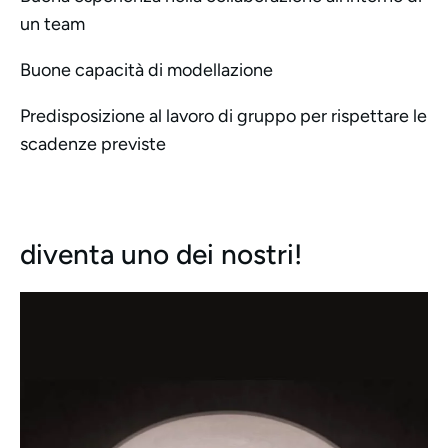
un team
Buone capacità di modellazione
Predisposizione al lavoro di gruppo per rispettare le
scadenze previste
diventa uno dei nostri!