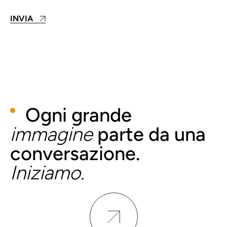
Ogni grande
immagine
parte da una
conversazione.
Iniziamo.