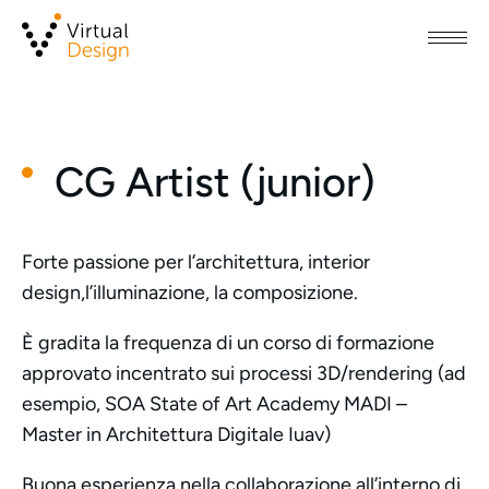
CG Artist (junior)
Forte passione per l’architettura, interior
design,l’illuminazione, la composizione.
È gradita la frequenza di un corso di formazione
approvato incentrato sui processi 3D/rendering (ad
esempio, SOA State of Art Academy MADI –
Master in Architettura Digitale Iuav)
Buona esperienza nella collaborazione all’interno di