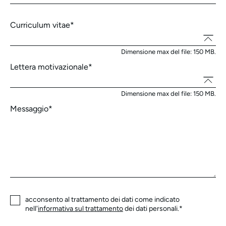
Curriculum vitae
*
Dimensione max del file: 150 MB.
Lettera motivazionale
*
Dimensione max del file: 150 MB.
Messaggio
*
acconsento al trattamento dei dati come indicato
nell'
informativa sul trattamento
dei dati personali.*